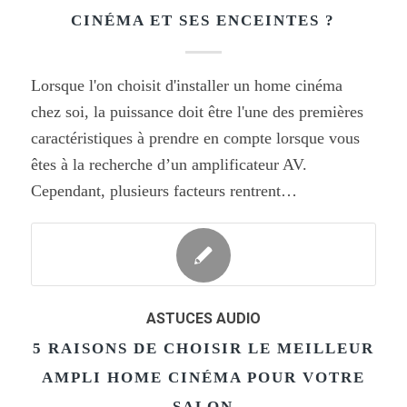
CINÉMA ET SES ENCEINTES ?
Lorsque l'on choisit d'installer un home cinéma
chez soi, la puissance doit être l'une des premières
caractéristiques à prendre en compte lorsque vous
êtes à la recherche d’un amplificateur AV.
Cependant, plusieurs facteurs rentrent…
ASTUCES AUDIO
5 RAISONS DE CHOISIR LE MEILLEUR
AMPLI HOME CINÉMA POUR VOTRE
SALON