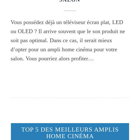
Vous possédez déjà un téléviseur écran plat, LED
ou OLED ? Il arrive souvent que le son produit ne
soit pas optimal. Dans ce cas, il serait mieux
d’opter pour un ampli home cinéma pour votre
salon. Vous pourriez alors profiter…
TOP 5 DES MEILLEURS AMPLIS
HOME CINÉMA