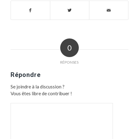
0
RÉPONSES
Répondre
Se joindre à la discussion ?
Vous êtes libre de contribuer !