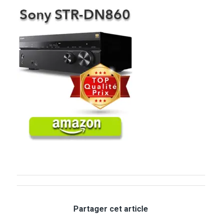
Partager cet article