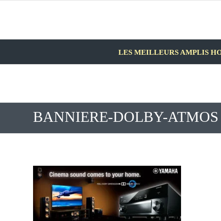
LES MEILLEURS AMPLIS H
BANNIERE-DOLBY-ATMOS